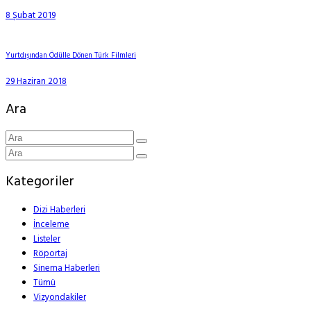
8 Şubat 2019
Yurtdışından Ödülle Dönen Türk Filmleri
29 Haziran 2018
Ara
Kategoriler
Dizi Haberleri
İnceleme
Listeler
Röportaj
Sinema Haberleri
Tümü
Vizyondakiler