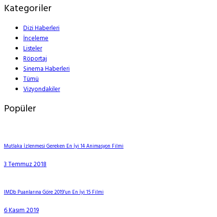
Kategoriler
Dizi Haberleri
İnceleme
Listeler
Röportaj
Sinema Haberleri
Tümü
Vizyondakiler
Popüler
Mutlaka İzlenmesi Gereken En İyi 14 Animasyon Filmi
3 Temmuz 2018
IMDb Puanlarına Göre 2019’un En İyi 15 Filmi
6 Kasım 2019