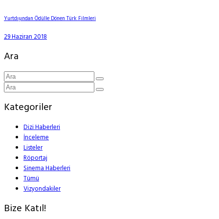
Yurtdışından Ödülle Dönen Türk Filmleri
29 Haziran 2018
Ara
Kategoriler
Dizi Haberleri
İnceleme
Listeler
Röportaj
Sinema Haberleri
Tümü
Vizyondakiler
Bize Katıl!