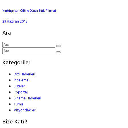
Yurtdışından Ödülle Dönen Türk Filmleri
29 Haziran 2018
Ara
Kategoriler
Dizi Haberleri
İnceleme
Listeler
Röportaj
Sinema Haberleri
Tümü
Vizyondakiler
Bize Katıl!