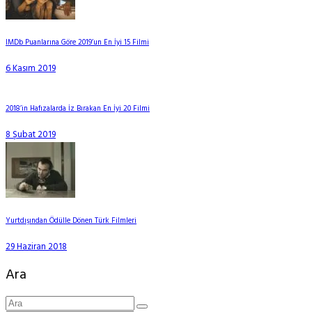
IMDb Puanlarına Göre 2019’un En İyi 15 Filmi
6 Kasım 2019
2018’in Hafızalarda İz Bırakan En İyi 20 Filmi
8 Şubat 2019
Yurtdışından Ödülle Dönen Türk Filmleri
29 Haziran 2018
Ara