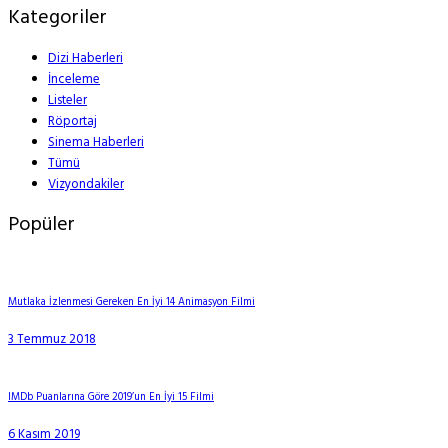
Kategoriler
Dizi Haberleri
İnceleme
Listeler
Röportaj
Sinema Haberleri
Tümü
Vizyondakiler
Popüler
Mutlaka İzlenmesi Gereken En İyi 14 Animasyon Filmi
3 Temmuz 2018
IMDb Puanlarına Göre 2019’un En İyi 15 Filmi
6 Kasım 2019