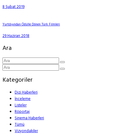
8 Şubat 2019
Yurtdışından Ödülle Dönen Türk Filmleri
29 Haziran 2018
Ara
Kategoriler
Dizi Haberleri
İnceleme
Listeler
Röportaj
Sinema Haberleri
Tümü
Vizyondakiler