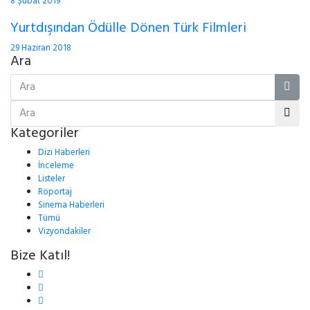
8 Şubat 2019
Yurtdışından Ödülle Dönen Türk Filmleri
29 Haziran 2018
Ara
Kategoriler
Dizi Haberleri
İnceleme
Listeler
Röportaj
Sinema Haberleri
Tümü
Vizyondakiler
Bize Katıl!