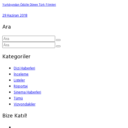
Yurtdışından Ödülle Dönen Türk Filmleri
29 Haziran 2018
Ara
Kategoriler
Dizi Haberleri
İnceleme
Listeler
Röportaj
Sinema Haberleri
Tümü
Vizyondakiler
Bize Katıl!