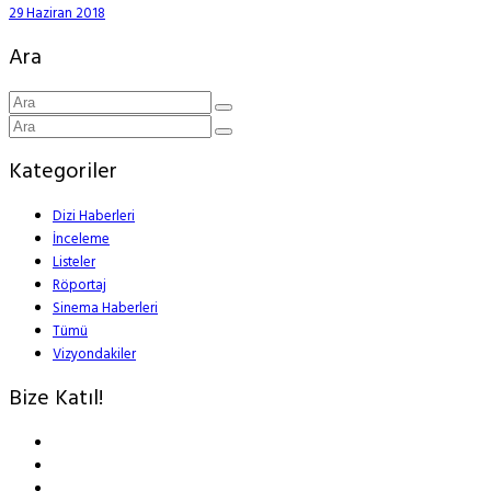
29 Haziran 2018
Ara
Kategoriler
Dizi Haberleri
İnceleme
Listeler
Röportaj
Sinema Haberleri
Tümü
Vizyondakiler
Bize Katıl!