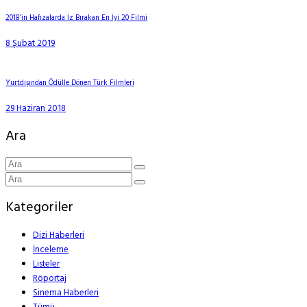
2018’in Hafızalarda İz Bırakan En İyi 20 Filmi
8 Şubat 2019
Yurtdışından Ödülle Dönen Türk Filmleri
29 Haziran 2018
Ara
Kategoriler
Dizi Haberleri
İnceleme
Listeler
Röportaj
Sinema Haberleri