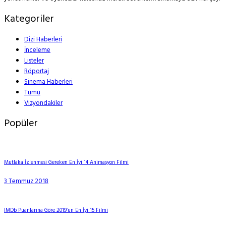
Kategoriler
Dizi Haberleri
İnceleme
Listeler
Röportaj
Sinema Haberleri
Tümü
Vizyondakiler
Popüler
Mutlaka İzlenmesi Gereken En İyi 14 Animasyon Filmi
3 Temmuz 2018
IMDb Puanlarına Göre 2019’un En İyi 15 Filmi