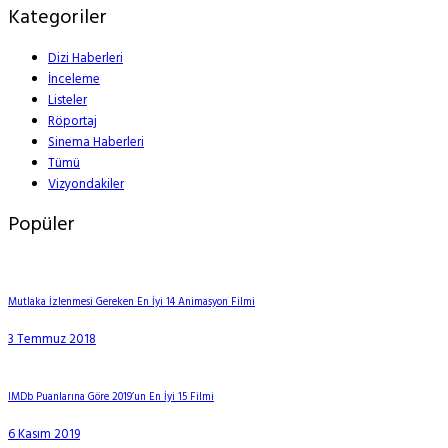
Kategoriler
Dizi Haberleri
İnceleme
Listeler
Röportaj
Sinema Haberleri
Tümü
Vizyondakiler
Popüler
Mutlaka İzlenmesi Gereken En İyi 14 Animasyon Filmi
3 Temmuz 2018
IMDb Puanlarına Göre 2019’un En İyi 15 Filmi
6 Kasım 2019