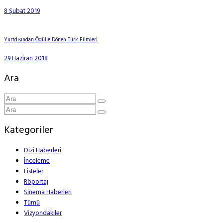
8 Şubat 2019
Yurtdışından Ödülle Dönen Türk Filmleri
29 Haziran 2018
Ara
Kategoriler
Dizi Haberleri
İnceleme
Listeler
Röportaj
Sinema Haberleri
Tümü
Vizyondakiler