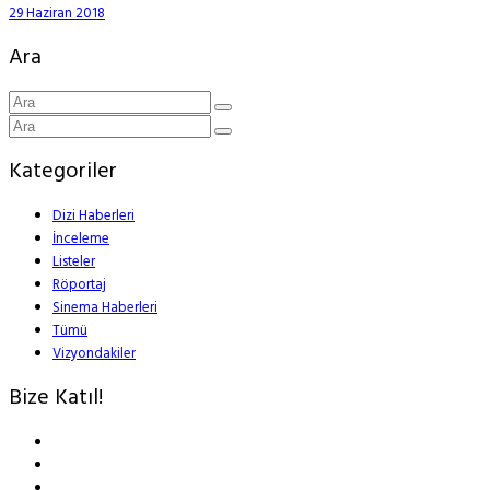
29 Haziran 2018
Ara
Kategoriler
Dizi Haberleri
İnceleme
Listeler
Röportaj
Sinema Haberleri
Tümü
Vizyondakiler
Bize Katıl!