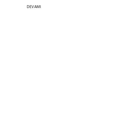
DEVAMI