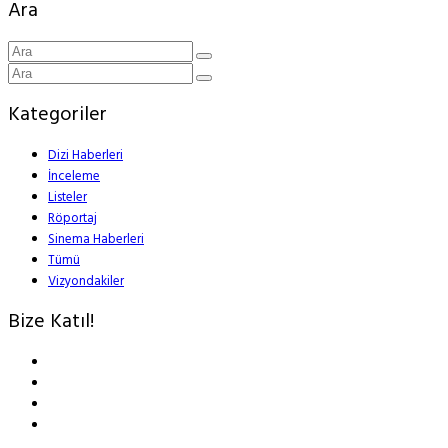
Ara
Kategoriler
Dizi Haberleri
İnceleme
Listeler
Röportaj
Sinema Haberleri
Tümü
Vizyondakiler
Bize Katıl!