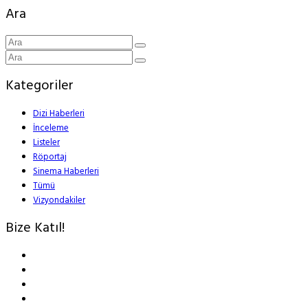
Ara
Kategoriler
Dizi Haberleri
İnceleme
Listeler
Röportaj
Sinema Haberleri
Tümü
Vizyondakiler
Bize Katıl!