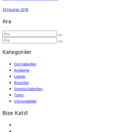
29 Haziran 2018
Ara
Kategoriler
Dizi Haberleri
İnceleme
Listeler
Röportaj
Sinema Haberleri
Tümü
Vizyondakiler
Bize Katıl!