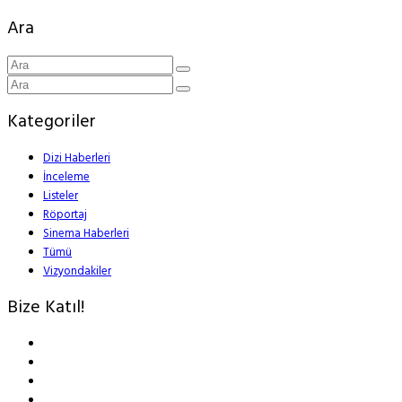
Ara
Kategoriler
Dizi Haberleri
İnceleme
Listeler
Röportaj
Sinema Haberleri
Tümü
Vizyondakiler
Bize Katıl!