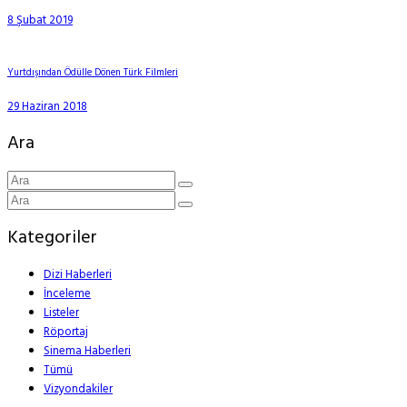
8 Şubat 2019
Yurtdışından Ödülle Dönen Türk Filmleri
29 Haziran 2018
Ara
Kategoriler
Dizi Haberleri
İnceleme
Listeler
Röportaj
Sinema Haberleri
Tümü
Vizyondakiler