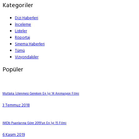
Kategoriler
Dizi Haberleri
İnceleme
Listeler
Röportaj
Sinema Haberleri
Tümü
Vizyondakiler
Popüler
Mutlaka İzlenmesi Gereken En İyi 14 Animasyon Filmi
3 Temmuz 2018
IMDb Puanlarına Göre 2019’un En İyi 15 Filmi
6 Kasım 2019