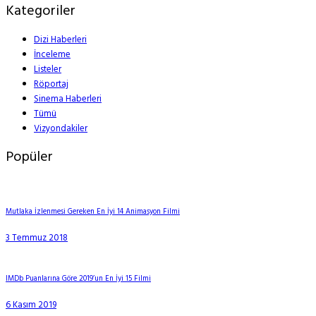
Kategoriler
Dizi Haberleri
İnceleme
Listeler
Röportaj
Sinema Haberleri
Tümü
Vizyondakiler
Popüler
Mutlaka İzlenmesi Gereken En İyi 14 Animasyon Filmi
3 Temmuz 2018
IMDb Puanlarına Göre 2019’un En İyi 15 Filmi
6 Kasım 2019