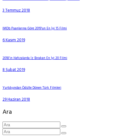
3 Temmuz 2018
IMDb Puanlarına Göre 2019’un En İyi 15 Filmi
6 Kasım 2019
2018’in Hafızalarda İz Bırakan En İyi 20 Filmi
8 Şubat 2019
Yurtdışından Ödülle Dönen Türk Filmleri
29 Haziran 2018
Ara