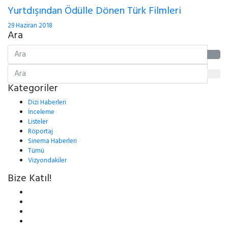
Yurtdışından Ödülle Dönen Türk Filmleri
29 Haziran 2018
Ara
Kategoriler
Dizi Haberleri
İnceleme
Listeler
Röportaj
Sinema Haberleri
Tümü
Vizyondakiler
Bize Katıl!