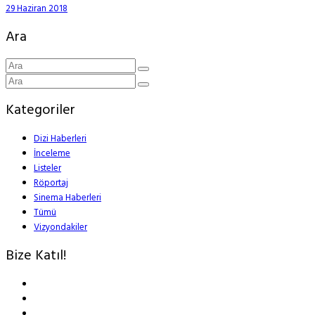
29 Haziran 2018
Ara
Kategoriler
Dizi Haberleri
İnceleme
Listeler
Röportaj
Sinema Haberleri
Tümü
Vizyondakiler
Bize Katıl!