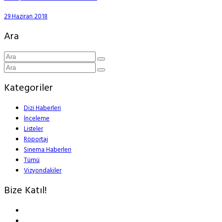
29 Haziran 2018
Ara
Kategoriler
Dizi Haberleri
İnceleme
Listeler
Röportaj
Sinema Haberleri
Tümü
Vizyondakiler
Bize Katıl!