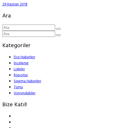
29 Haziran 2018
Ara
Kategoriler
Dizi Haberleri
İnceleme
Listeler
Röportaj
Sinema Haberleri
Tümü
Vizyondakiler
Bize Katıl!