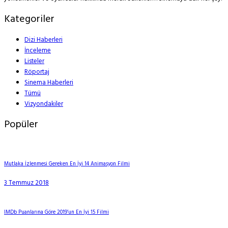
Kategoriler
Dizi Haberleri
İnceleme
Listeler
Röportaj
Sinema Haberleri
Tümü
Vizyondakiler
Popüler
Mutlaka İzlenmesi Gereken En İyi 14 Animasyon Filmi
3 Temmuz 2018
IMDb Puanlarına Göre 2019’un En İyi 15 Filmi