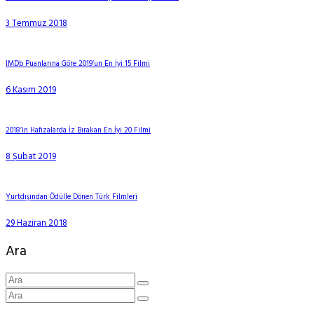
3 Temmuz 2018
IMDb Puanlarına Göre 2019’un En İyi 15 Filmi
6 Kasım 2019
2018’in Hafızalarda İz Bırakan En İyi 20 Filmi
8 Şubat 2019
Yurtdışından Ödülle Dönen Türk Filmleri
29 Haziran 2018
Ara