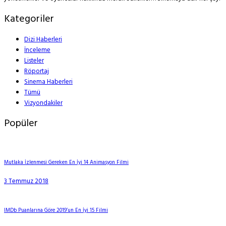
Kategoriler
Dizi Haberleri
İnceleme
Listeler
Röportaj
Sinema Haberleri
Tümü
Vizyondakiler
Popüler
Mutlaka İzlenmesi Gereken En İyi 14 Animasyon Filmi
3 Temmuz 2018
IMDb Puanlarına Göre 2019’un En İyi 15 Filmi