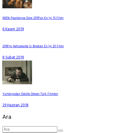
IMDb Puanlarına Göre 2019’un En İyi 15 Filmi
6 Kasım 2019
2018’in Hafızalarda İz Bırakan En İyi 20 Filmi
8 Şubat 2019
Yurtdışından Ödülle Dönen Türk Filmleri
29 Haziran 2018
Ara