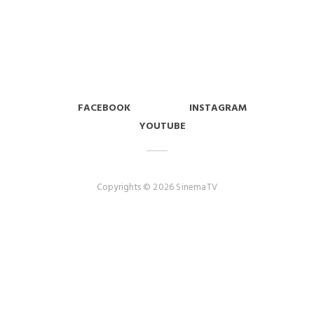
FACEBOOK
INSTAGRAM
YOUTUBE
Copyrights © 2026 SinemaTV