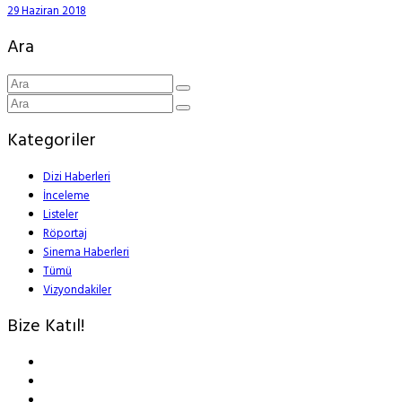
29 Haziran 2018
Ara
Kategoriler
Dizi Haberleri
İnceleme
Listeler
Röportaj
Sinema Haberleri
Tümü
Vizyondakiler
Bize Katıl!