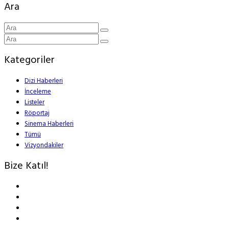
Ara
Kategoriler
Dizi Haberleri
İnceleme
Listeler
Röportaj
Sinema Haberleri
Tümü
Vizyondakiler
Bize Katıl!