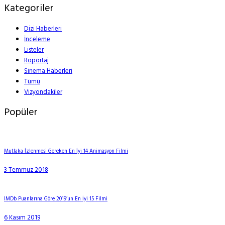
Kategoriler
Dizi Haberleri
İnceleme
Listeler
Röportaj
Sinema Haberleri
Tümü
Vizyondakiler
Popüler
Mutlaka İzlenmesi Gereken En İyi 14 Animasyon Filmi
3 Temmuz 2018
IMDb Puanlarına Göre 2019’un En İyi 15 Filmi
6 Kasım 2019