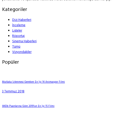
Kategoriler
Dizi Haberleri
İnceleme
Listeler
Röportaj
Sinema Haberleri
Tümü
Vizyondakiler
Popüler
Mutlaka İzlenmesi Gereken En İyi 14 Animasyon Filmi
3 Temmuz 2018
IMDb Puanlarına Göre 2019’un En İyi 15 Filmi