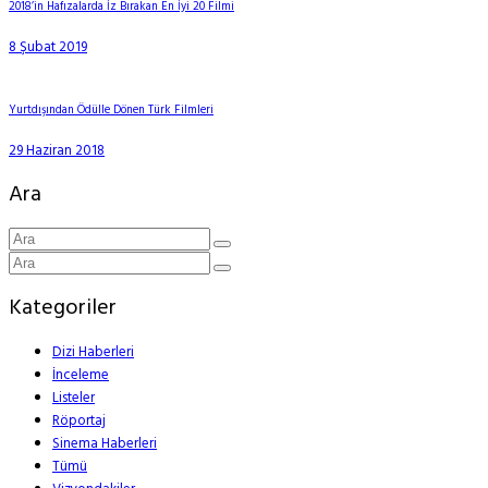
2018’in Hafızalarda İz Bırakan En İyi 20 Filmi
8 Şubat 2019
Yurtdışından Ödülle Dönen Türk Filmleri
29 Haziran 2018
Ara
Kategoriler
Dizi Haberleri
İnceleme
Listeler
Röportaj
Sinema Haberleri
Tümü