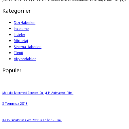
Kategoriler
Dizi Haberleri
İnceleme
Listeler
Röportaj
Sinema Haberleri
Tümü
Vizyondakiler
Popüler
Mutlaka İzlenmesi Gereken En İyi 14 Animasyon Filmi
3 Temmuz 2018
IMDb Puanlarına Göre 2019’un En İyi 15 Filmi