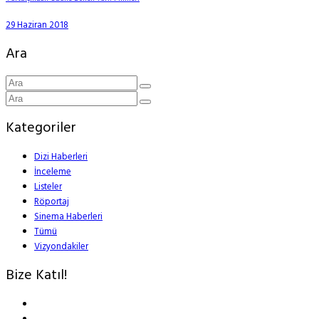
29 Haziran 2018
Ara
Kategoriler
Dizi Haberleri
İnceleme
Listeler
Röportaj
Sinema Haberleri
Tümü
Vizyondakiler
Bize Katıl!