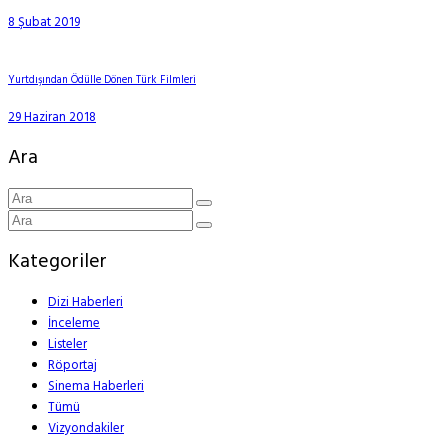
8 Şubat 2019
Yurtdışından Ödülle Dönen Türk Filmleri
29 Haziran 2018
Ara
Kategoriler
Dizi Haberleri
İnceleme
Listeler
Röportaj
Sinema Haberleri
Tümü
Vizyondakiler