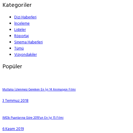
Kategoriler
Dizi Haberleri
İnceleme
Listeler
Röportaj
Sinema Haberleri
Tümü
Vizyondakiler
Popüler
Mutlaka İzlenmesi Gereken En İyi 14 Animasyon Filmi
3 Temmuz 2018
IMDb Puanlarına Göre 2019’un En İyi 15 Filmi
6 Kasım 2019