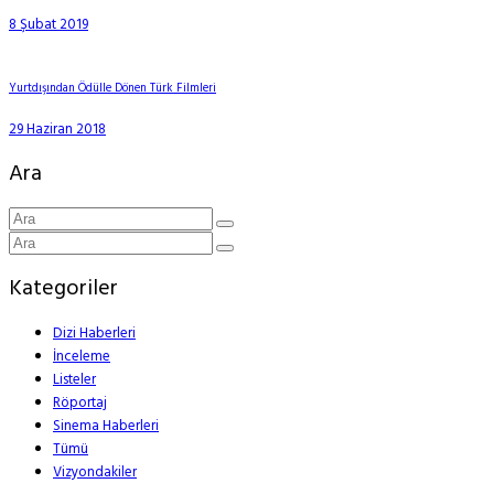
8 Şubat 2019
Yurtdışından Ödülle Dönen Türk Filmleri
29 Haziran 2018
Ara
Kategoriler
Dizi Haberleri
İnceleme
Listeler
Röportaj
Sinema Haberleri
Tümü
Vizyondakiler