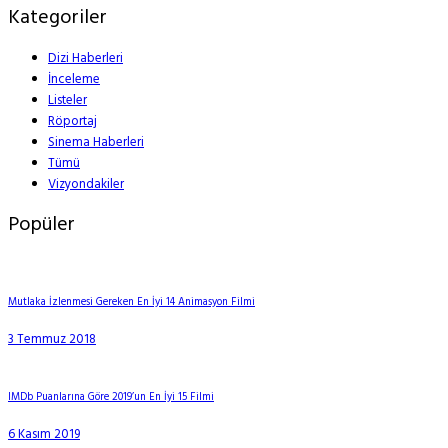
Kategoriler
Dizi Haberleri
İnceleme
Listeler
Röportaj
Sinema Haberleri
Tümü
Vizyondakiler
Popüler
Mutlaka İzlenmesi Gereken En İyi 14 Animasyon Filmi
3 Temmuz 2018
IMDb Puanlarına Göre 2019’un En İyi 15 Filmi
6 Kasım 2019