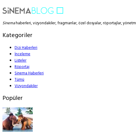
Sinema
haberleri, vizyondakiler, fragmanlar, özel dosyalar, röportajlar, yöne
Kategoriler
Dizi Haberleri
İnceleme
Listeler
Röportaj
Sinema Haberleri
Tümü
Vizyondakiler
Popüler