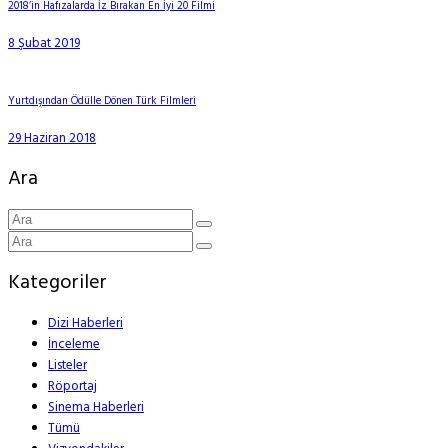
2018’in Hafızalarda İz Bırakan En İyi 20 Filmi
8 Şubat 2019
Yurtdışından Ödülle Dönen Türk Filmleri
29 Haziran 2018
Ara
Kategoriler
Dizi Haberleri
İnceleme
Listeler
Röportaj
Sinema Haberleri
Tümü