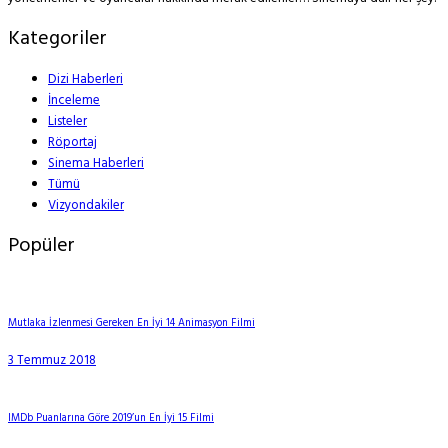
Kategoriler
Dizi Haberleri
İnceleme
Listeler
Röportaj
Sinema Haberleri
Tümü
Vizyondakiler
Popüler
Mutlaka İzlenmesi Gereken En İyi 14 Animasyon Filmi
3 Temmuz 2018
IMDb Puanlarına Göre 2019’un En İyi 15 Filmi