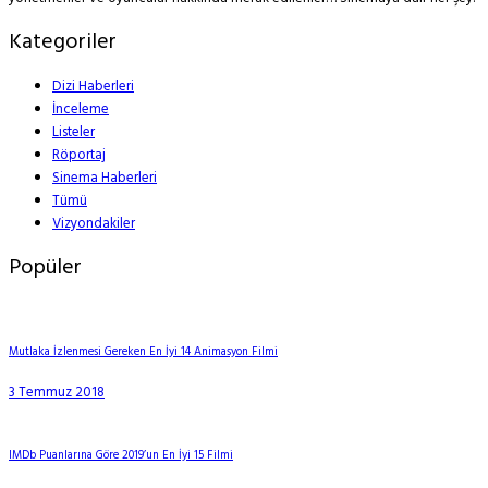
Kategoriler
Dizi Haberleri
İnceleme
Listeler
Röportaj
Sinema Haberleri
Tümü
Vizyondakiler
Popüler
Mutlaka İzlenmesi Gereken En İyi 14 Animasyon Filmi
3 Temmuz 2018
IMDb Puanlarına Göre 2019’un En İyi 15 Filmi