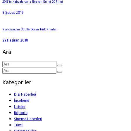
2018’in Hafızalarda İz Bırakan En İyi 20 Filmi
8 Şubat 2019
Yurtdışından Ödülle Dönen Türk Filmleri
29 Haziran 2018
Ara
Kategoriler
Dizi Haberleri
İnceleme
Listeler
Röportaj
Sinema Haberleri
Tümü