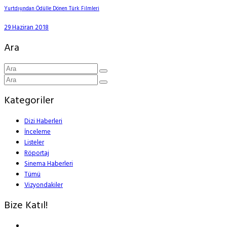
Yurtdışından Ödülle Dönen Türk Filmleri
29 Haziran 2018
Ara
Kategoriler
Dizi Haberleri
İnceleme
Listeler
Röportaj
Sinema Haberleri
Tümü
Vizyondakiler
Bize Katıl!