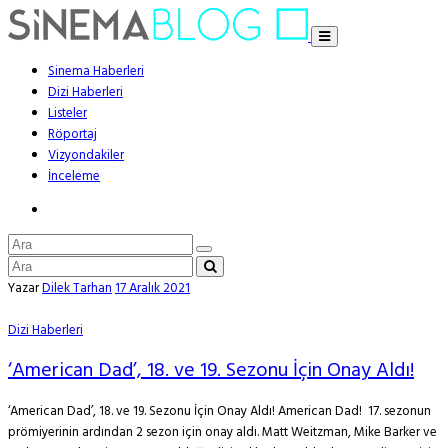
Sinema Haberleri
Dizi Haberleri
Listeler
Röportaj
Vizyondakiler
İnceleme
Yazar
Dilek Tarhan
17 Aralık 2021
Dizi Haberleri
‘American Dad’, 18. ve 19. Sezonu İçin Onay Aldı!
‘American Dad’, 18. ve 19. Sezonu İçin Onay Aldı! American Dad! 17. sezonun
prömiyerinin ardından 2 sezon için onay aldı. Matt Weitzman, Mike Barker ve