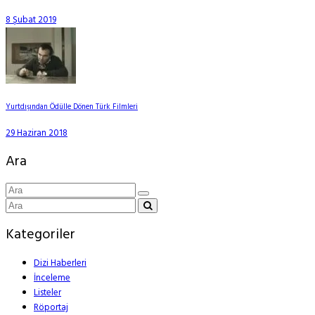
8 Şubat 2019
Yurtdışından Ödülle Dönen Türk Filmleri
29 Haziran 2018
Ara
Kategoriler
Dizi Haberleri
İnceleme
Listeler
Röportaj