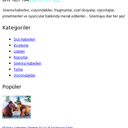
Sinema
haberleri, vizyondakiler, fragmanlar, özel dosyalar, röportajlar,
yönetmenler ve oyuncular hakkında merak edilenler… Sinemaya dair her şey!
Kategoriler
Dizi Haberleri
İnceleme
Listeler
Röportaj
Sinema Haberleri
Tümü
Vizyondakiler
Popüler