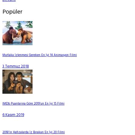
Popüler
Mutlaka İzlenmesi Gereken En İyi 14 Animasyon Filmi
3 Temmuz 2018
IMDb Puanlarına Göre 2019’un En İyi 15 Filmi
6 Kasım 2019
2018’in Hafızalarda İz Bırakan En İyi 20 Filmi