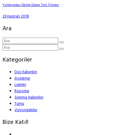
Yurtdışından Ödülle Dönen Türk Filmleri
29 Haziran 2018
Ara
Kategoriler
Dizi Haberleri
İnceleme
Listeler
Röportaj
Sinema Haberleri
Tümü
Vizyondakiler
Bize Katıl!