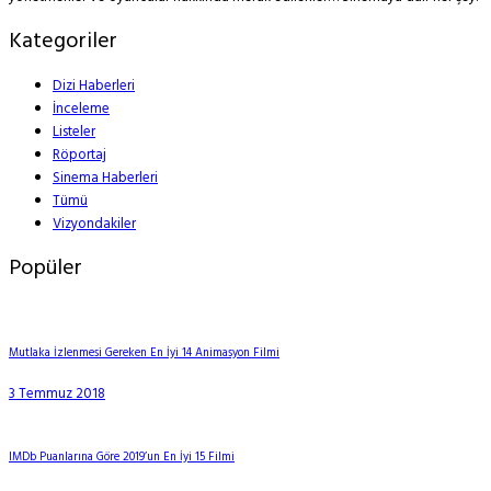
Kategoriler
Dizi Haberleri
İnceleme
Listeler
Röportaj
Sinema Haberleri
Tümü
Vizyondakiler
Popüler
Mutlaka İzlenmesi Gereken En İyi 14 Animasyon Filmi
3 Temmuz 2018
IMDb Puanlarına Göre 2019’un En İyi 15 Filmi