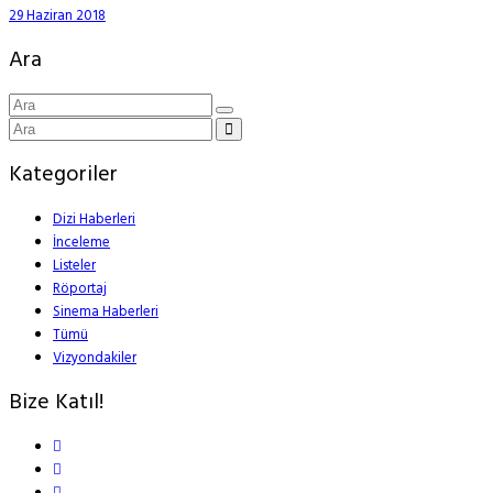
29 Haziran 2018
Ara
Kategoriler
Dizi Haberleri
İnceleme
Listeler
Röportaj
Sinema Haberleri
Tümü
Vizyondakiler
Bize Katıl!