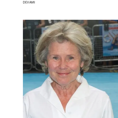
DEVAMI