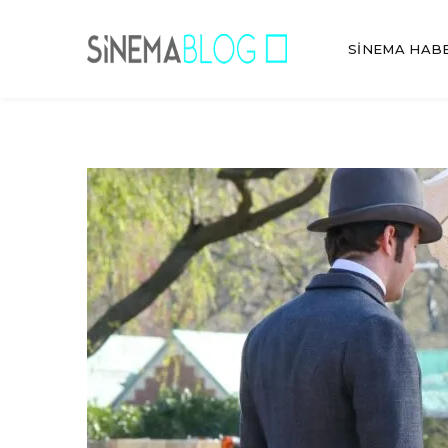
SINEMA HAB