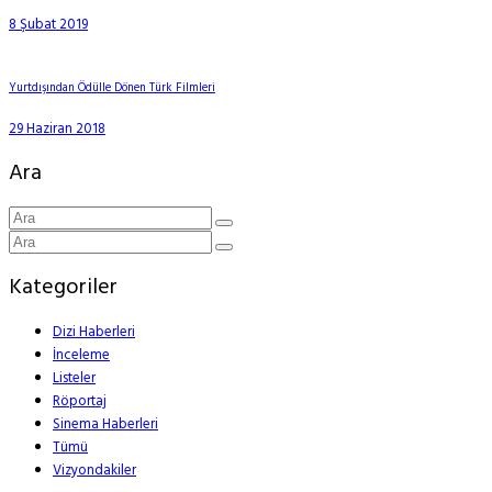
8 Şubat 2019
Yurtdışından Ödülle Dönen Türk Filmleri
29 Haziran 2018
Ara
Kategoriler
Dizi Haberleri
İnceleme
Listeler
Röportaj
Sinema Haberleri
Tümü
Vizyondakiler