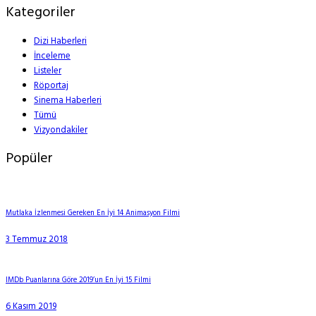
Kategoriler
Dizi Haberleri
İnceleme
Listeler
Röportaj
Sinema Haberleri
Tümü
Vizyondakiler
Popüler
Mutlaka İzlenmesi Gereken En İyi 14 Animasyon Filmi
3 Temmuz 2018
IMDb Puanlarına Göre 2019’un En İyi 15 Filmi
6 Kasım 2019