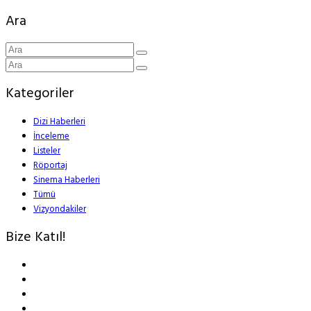
Ara
Kategoriler
Dizi Haberleri
İnceleme
Listeler
Röportaj
Sinema Haberleri
Tümü
Vizyondakiler
Bize Katıl!