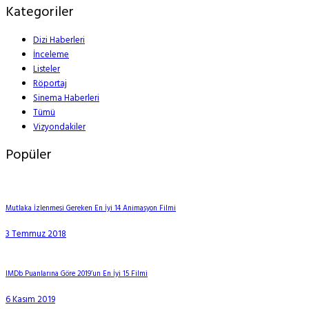
Kategoriler
Dizi Haberleri
İnceleme
Listeler
Röportaj
Sinema Haberleri
Tümü
Vizyondakiler
Popüler
Mutlaka İzlenmesi Gereken En İyi 14 Animasyon Filmi
3 Temmuz 2018
IMDb Puanlarına Göre 2019’un En İyi 15 Filmi
6 Kasım 2019