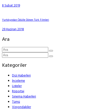
8 Şubat 2019
Yurtdışından Ödülle Dönen Türk Filmleri
29 Haziran 2018
Ara
Kategoriler
Dizi Haberleri
İnceleme
Listeler
Röportaj
Sinema Haberleri
Tümü
Vizyondakiler