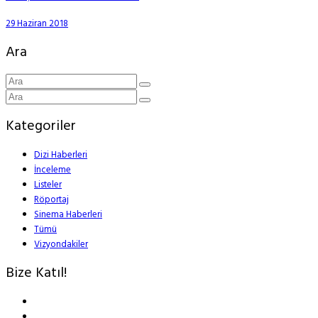
29 Haziran 2018
Ara
Kategoriler
Dizi Haberleri
İnceleme
Listeler
Röportaj
Sinema Haberleri
Tümü
Vizyondakiler
Bize Katıl!